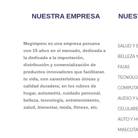
NUESTRA EMPRESA
NUES
Megimperu es una empresa peruana
SALUD Y 
con 15 años en el mercado, dedicada a
BELLEZA 
la dedicada a la importación,
distribución y comercialización de
FAJAS
productos innovadores que facilitaran
TECNOLO
tu vida, con características únicas y
calidad duradera; en los rubros de
COMPUTA
hogar, automotriz, cuidado personal,
AUDIO Y 
belleza, tecnología, entretenimiento,
salud, bienestar, moda, fitness, etc.
CELULAR
AUTO Y 
MASCOTA