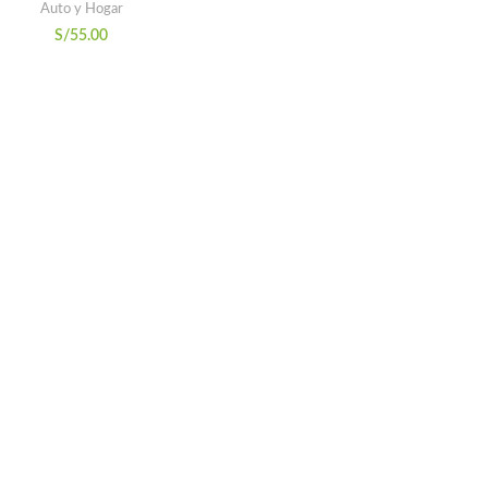
Auto y Hogar
S/
55.00