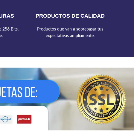
URAS
PRODUCTOS DE CALIDAD
 256 Bits,
Productos que van a sobrepasar tus
e.
expectativas ampliamente.