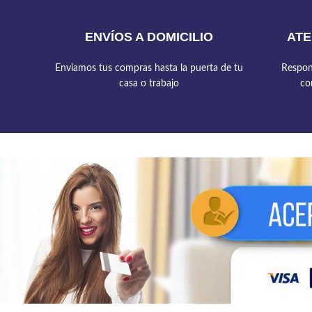
ENVÍOS A DOMICILIO
ATE
Enviamos tus compras hasta la puerta de tu
Respon
casa o trabajo
co