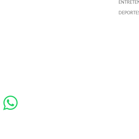
ENTRETE
DEPORTES