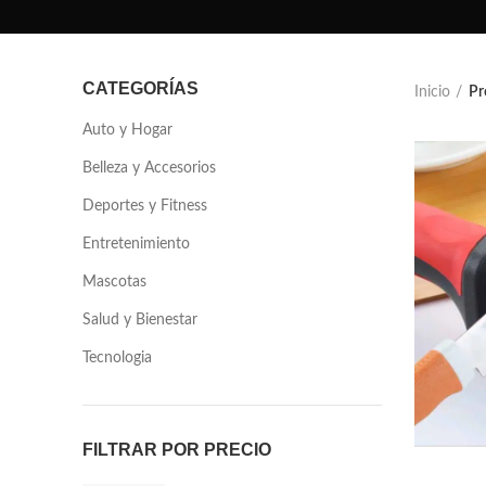
CATEGORÍAS
Inicio
Pr
Auto y Hogar
Belleza y Accesorios
Deportes y Fitness
Entretenimiento
Mascotas
Salud y Bienestar
Tecnologia
FILTRAR POR PRECIO