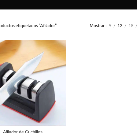
oductos etiquetados “Afilador”
Mostrar
9
12
18
Afilador de Cuchillos