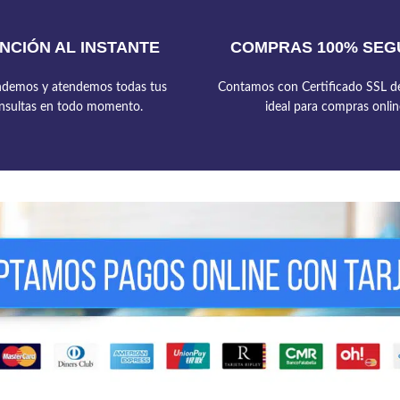
NCIÓN AL INSTANTE
COMPRAS 100% SEG
demos y atendemos todas tus
Contamos con Certificado SSL de
nsultas en todo momento.
ideal para compras onlin