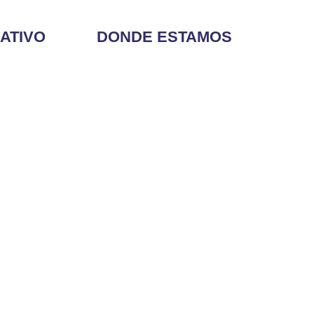
ATIVO
DONDE ESTAMOS