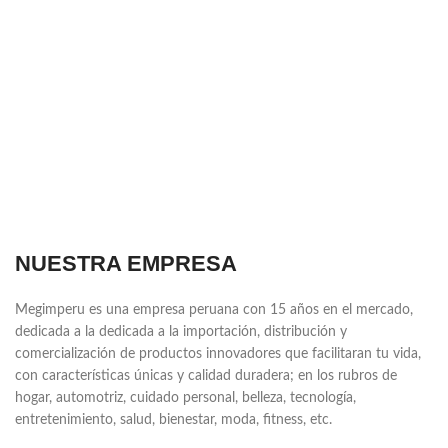
NUESTRA EMPRESA
Megimperu es una empresa peruana con 15 años en el mercado,
dedicada a la dedicada a la importación, distribución y
comercialización de productos innovadores que facilitaran tu vida,
con características únicas y calidad duradera; en los rubros de
hogar, automotriz, cuidado personal, belleza, tecnología,
entretenimiento, salud, bienestar, moda, fitness, etc.