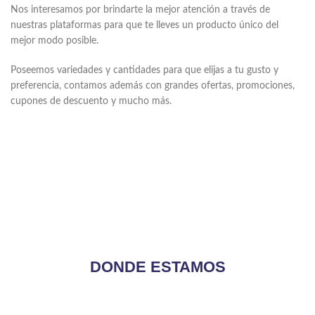
Nos interesamos por brindarte la mejor atención a través de
nuestras plataformas para que te lleves un producto único del
mejor modo posible.
Poseemos variedades y cantidades para que elijas a tu gusto y
preferencia, contamos además con grandes ofertas, promociones,
cupones de descuento y mucho más.
DONDE ESTAMOS