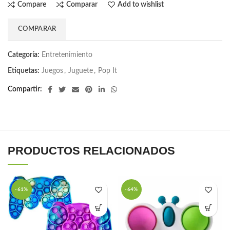
Compare
Comparar
Add to wishlist
COMPARAR
Categoría:
Entretenimiento
Etiquetas:
Juegos
,
Juguete
,
Pop It
Compartir
PRODUCTOS RELACIONADOS
-61%
-64%