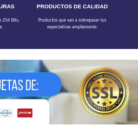
URAS
PRODUCTOS DE CALIDAD
 256 Bits,
Productos que van a sobrepasar tus
e.
expectativas ampliamente.