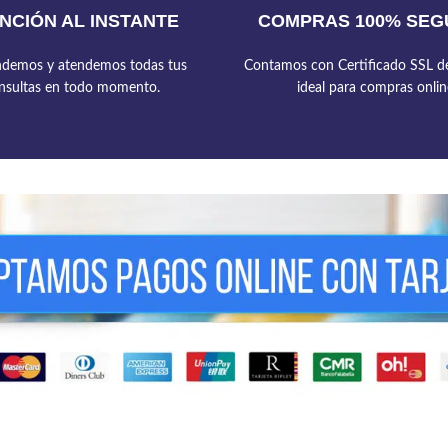
NCIÓN AL INSTANTE
COMPRAS 100% SEG
demos y atendemos todas tus
Contamos con Certificado SSL de
nsultas en todo momento.
ideal para compras onlin