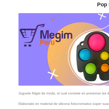
Pop 
Juguete fidget de moda, el cual consiste en presionar las di
Elaborado en material de silicona fotocromatico súper su