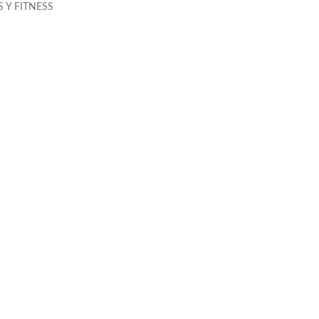
 Y FITNESS