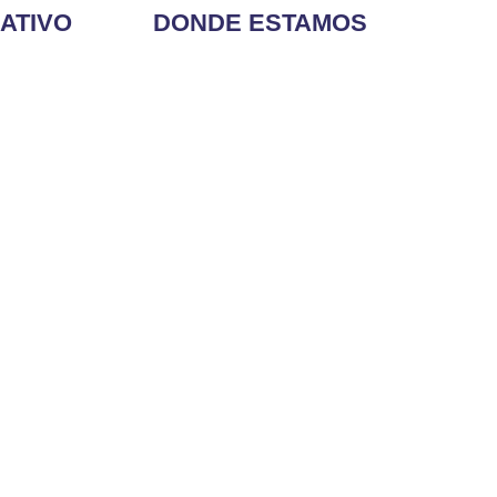
ATIVO
DONDE ESTAMOS