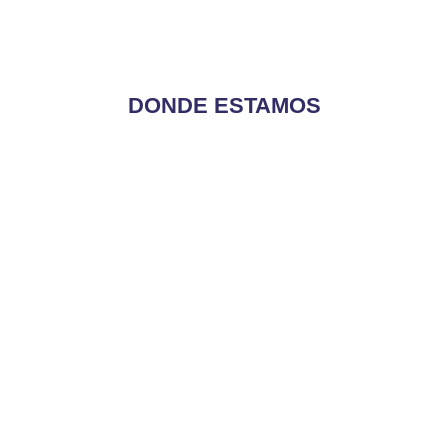
DONDE ESTAMOS