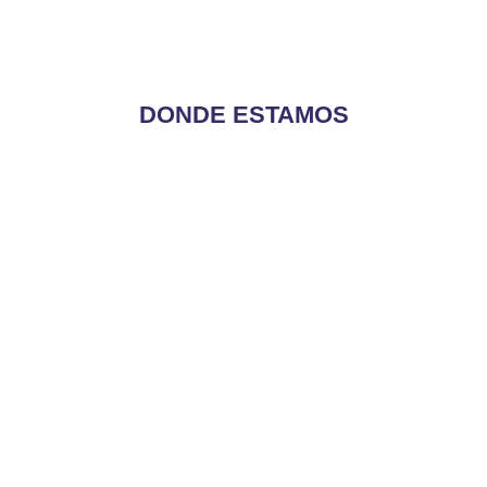
DONDE ESTAMOS