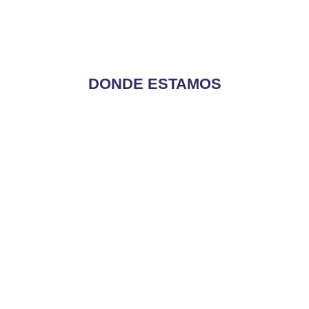
DONDE ESTAMOS