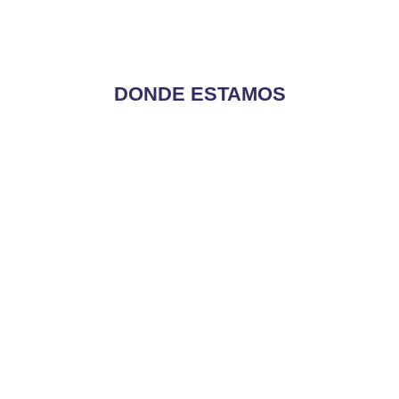
DONDE ESTAMOS