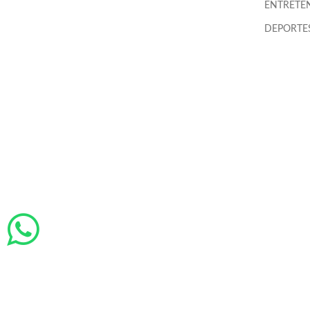
ENTRETE
DEPORTES