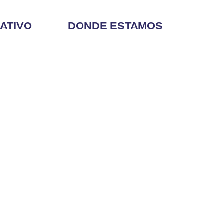
ATIVO
DONDE ESTAMOS