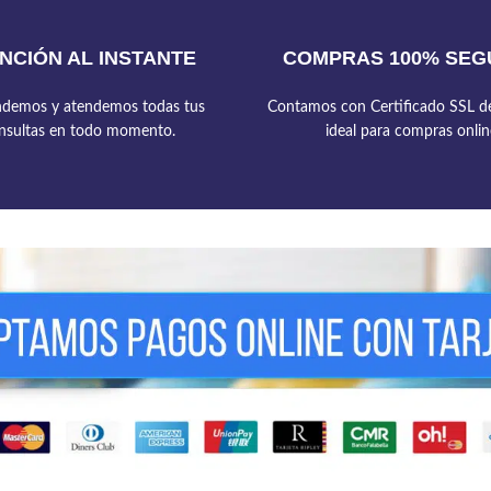
NCIÓN AL INSTANTE
COMPRAS 100% SEG
demos y atendemos todas tus
Contamos con Certificado SSL de
nsultas en todo momento.
ideal para compras onlin