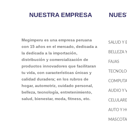
NUESTRA EMPRESA
NUES
Megimperu es una empresa peruana
SALUD Y 
con 15 años en el mercado, dedicada a
BELLEZA 
la dedicada a la importación,
distribución y comercialización de
FAJAS
productos innovadores que facilitaran
TECNOLO
tu vida, con características únicas y
calidad duradera; en los rubros de
COMPUTA
hogar, automotriz, cuidado personal,
AUDIO Y 
belleza, tecnología, entretenimiento,
salud, bienestar, moda, fitness, etc.
CELULAR
AUTO Y 
MASCOTA