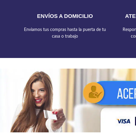
ENVÍOS A DOMICILIO
ATE
Enviamos tus compras hasta la puerta de tu
Respon
casa o trabajo
co