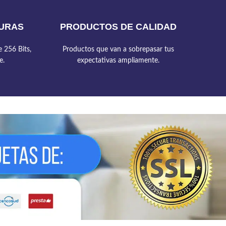
URAS
PRODUCTOS DE CALIDAD
 256 Bits,
Productos que van a sobrepasar tus
e.
expectativas ampliamente.