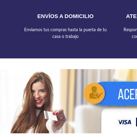
ENVÍOS A DOMICILIO
ATE
Enviamos tus compras hasta la puerta de tu
Respon
casa o trabajo
co