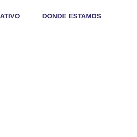
ATIVO
DONDE ESTAMOS