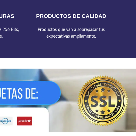
URAS
PRODUCTOS DE CALIDAD
 256 Bits,
Productos que van a sobrepasar tus
e.
expectativas ampliamente.