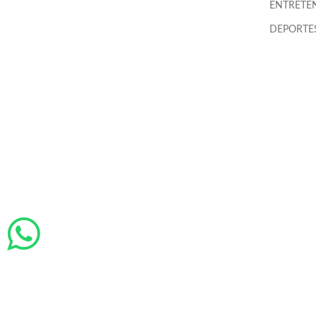
ENTRETE
DEPORTES