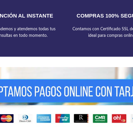
NCIÓN AL INSTANTE
COMPRAS 100% SEG
demos y atendemos todas tus
Contamos con Certificado SSL de
nsultas en todo momento.
ideal para compras onlin