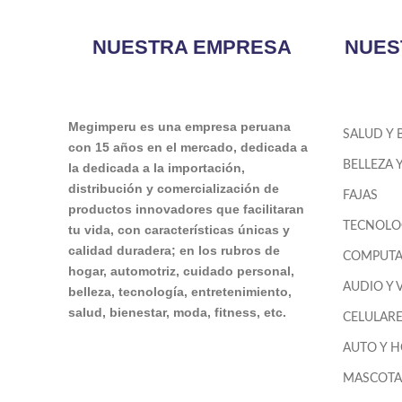
NUESTRA EMPRESA
NUES
Megimperu es una empresa peruana
SALUD Y 
con 15 años en el mercado, dedicada a
BELLEZA 
la dedicada a la importación,
distribución y comercialización de
FAJAS
productos innovadores que facilitaran
TECNOLO
tu vida, con características únicas y
calidad duradera; en los rubros de
COMPUTA
hogar, automotriz, cuidado personal,
AUDIO Y 
belleza, tecnología, entretenimiento,
salud, bienestar, moda, fitness, etc.
CELULAR
AUTO Y 
MASCOTA