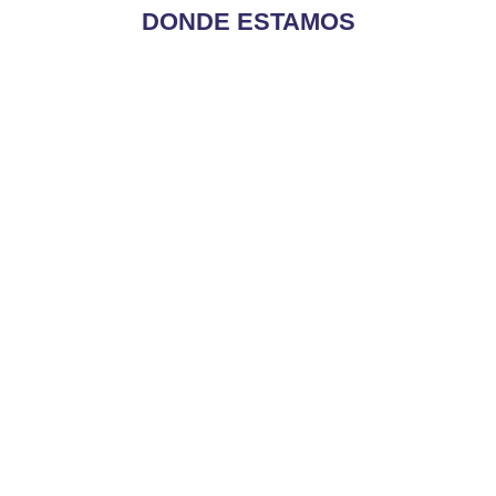
DONDE ESTAMOS