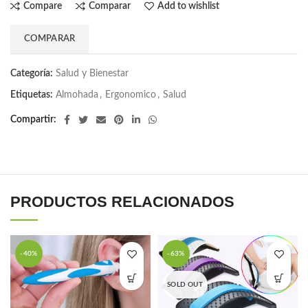
Compare
Comparar
Add to wishlist
COMPARAR
Categoría:
Salud y Bienestar
Etiquetas:
Almohada
,
Ergonomico
,
Salud
Compartir
PRODUCTOS RELACIONADOS
-40%
-63%
SOLD OUT