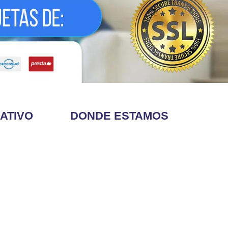
ATIVO
DONDE ESTAMOS