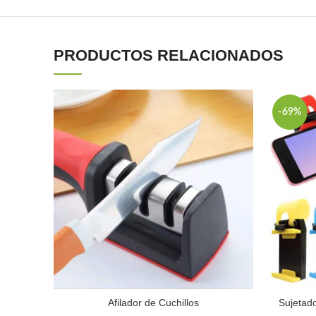
PRODUCTOS RELACIONADOS
-69%
Afilador de Cuchillos
Sujetado