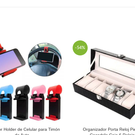
-54%
r Holder de Celular para Timón
Organizador Porta Reloj Pi