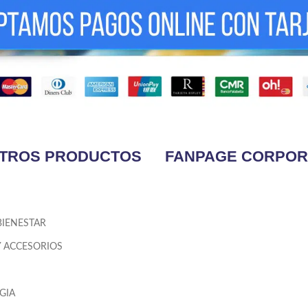
TROS PRODUCTOS
FANPAGE CORPOR
BIENESTAR
Y ACCESORIOS
GIA