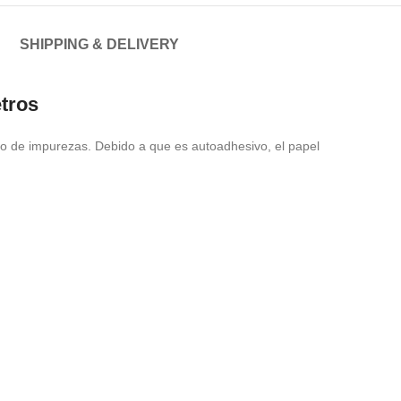
SHIPPING & DELIVERY
tros
do de impurezas. Debido a que es autoadhesivo, el papel