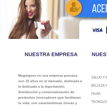
NUESTRA EMPRESA
NUES
Megimperu es una empresa peruana
SALUD Y 
con 15 años en el mercado, dedicada a
BELLEZA 
la dedicada a la importación,
distribución y comercialización de
FAJAS
productos innovadores que facilitaran
TECNOLO
tu vida, con características únicas y