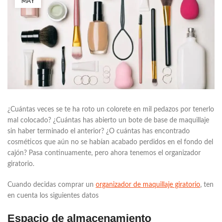
MAY
¿Cuántas veces se te ha roto un colorete en mil pedazos por tenerlo
mal colocado? ¿Cuántas has abierto un bote de base de maquillaje
sin haber terminado el anterior? ¿O cuántas has encontrado
cosméticos que aún no se habían acabado perdidos en el fondo del
cajón? Pasa continuamente, pero ahora tenemos el organizador
giratorio.
Cuando decidas comprar un
organizador de maquillaje giratorio
, ten
en cuenta los siguientes datos
Espacio de almacenamiento