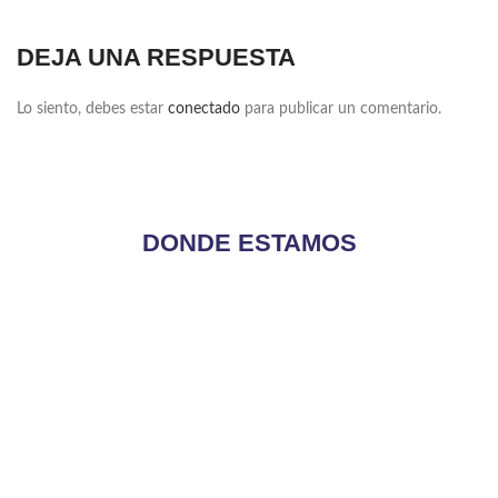
DEJA UNA RESPUESTA
Lo siento, debes estar
conectado
para publicar un comentario.
DONDE ESTAMOS