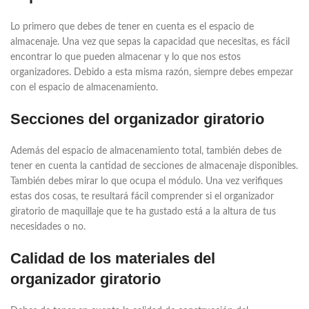
Lo primero que debes de tener en cuenta es el espacio de
almacenaje. Una vez que sepas la capacidad que necesitas, es fácil
encontrar lo que pueden almacenar y lo que nos estos
organizadores. Debido a esta misma razón, siempre debes empezar
con el espacio de almacenamiento.
Secciones del organizador giratorio
Además del espacio de almacenamiento total, también debes de
tener en cuenta la cantidad de secciones de almacenaje disponibles.
También debes mirar lo que ocupa el módulo. Una vez verifiques
estas dos cosas, te resultará fácil comprender si el organizador
giratorio de maquillaje que te ha gustado está a la altura de tus
necesidades o no.
Calidad de los materiales del
organizador giratorio