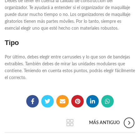
Debes de tener en cuenta la calidad de construcción del
organizador. Te ayudará a entender si el organizador de maquillaje
puede durar mucho tiempo o no. Los organizadores de maquillaje
giratorios tienen más partes móviles. Por lo tanto, siempre es
esencial elegir uno que esté hecho con materiales robustos.
Tipo
Por último, debes elegir entre carruseles y lo que son de bandejas
extraíbles. También debes de mirar las unidades modulares que
contiene. Teniendo en cuenta estos puntos, podrás elegir fácilmente
el correcto.
MÁS ANTIGUO