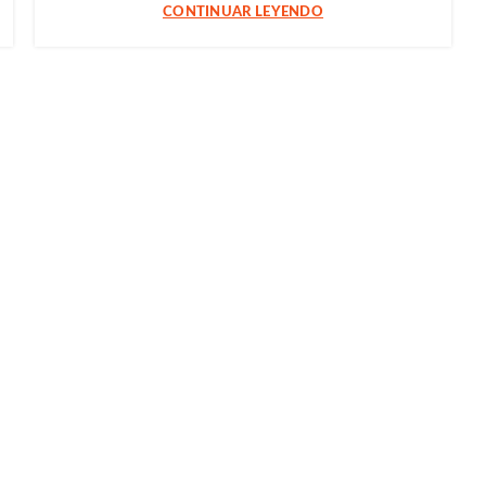
CONTINUAR LEYENDO