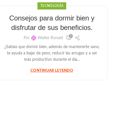
TECNOLOGÍA
Consejos para dormir bien y
disfrutar de sus beneficios.
0
Por
Walter Ronald
¿Sabías que dormir bien, además de mantenerte sano,
te ayuda a bajar de peso, reducir las arrugas y a ser
más productivo durante el día...
CONTINUAR LEYENDO