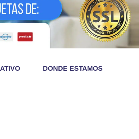
ATIVO
DONDE ESTAMOS