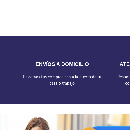
ENVÍOS A DOMICILIO
ATE
Enviamos tus compras hasta la puerta de tu
Respon
casa o trabajo
co