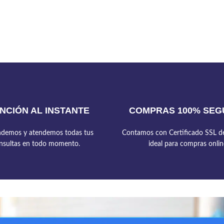
NCIÓN AL INSTANTE
COMPRAS 100% SEG
demos y atendemos todas tus
Contamos con Certificado SSL de
nsultas en todo momento.
ideal para compras onlin