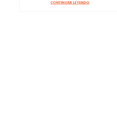
CONTINUAR LEYENDO