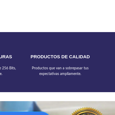
URAS
PRODUCTOS DE CALIDAD
 256 Bits,
Productos que van a sobrepasar tus
e.
expectativas ampliamente.