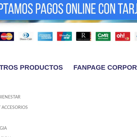
TROS PRODUCTOS
FANPAGE CORPOR
BIENESTAR
Y ACCESORIOS
GIA